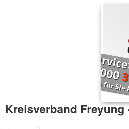
Kreisverband Freyung 