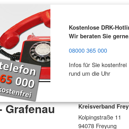
Kostenlose DRK-Hotli
Wir beraten Sie gerne
08000 365 000
Infos für Sie kostenfrei
rund um die Uhr
- Grafenau
Kreisverband Frey
Kolpingstraße 11
94078
Freyung