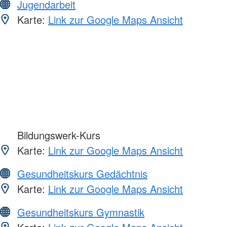
Jugendarbeit
Karte:
Link zur Google Maps Ansicht
Bildungswerk-Kurs
Karte:
Link zur Google Maps Ansicht
Gesundheitskurs Gedächtnis
Karte:
Link zur Google Maps Ansicht
Gesundheitskurs Gymnastik