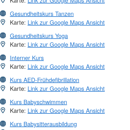
Karte:
Link zur Google Maps Ansicht
Gesundheitskurs Tanzen
Karte:
Link zur Google Maps Ansicht
Gesundheitskurs Yoga
Karte:
Link zur Google Maps Ansicht
Interner Kurs
Karte:
Link zur Google Maps Ansicht
Kurs AED-Frühdefibrillation
Karte:
Link zur Google Maps Ansicht
Kurs Babyschwimmen
Karte:
Link zur Google Maps Ansicht
Kurs Babysitterausbildung