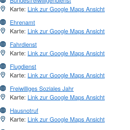
Bundesfreiwilligendienst
Karte:
Link zur Google Maps Ansicht
Ehrenamt
Karte:
Link zur Google Maps Ansicht
Fahrdienst
Karte:
Link zur Google Maps Ansicht
Flugdienst
Karte:
Link zur Google Maps Ansicht
Freiwilliges Soziales Jahr
Karte:
Link zur Google Maps Ansicht
Hausnotruf
Karte:
Link zur Google Maps Ansicht