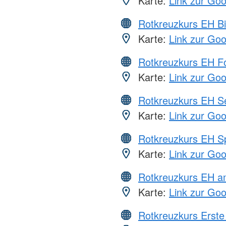
Karte:
Link zur Go
Rotkreuzkurs EH Bi
Karte:
Link zur Go
Rotkreuzkurs EH Fo
Karte:
Link zur Go
Rotkreuzkurs EH S
Karte:
Link zur Go
Rotkreuzkurs EH S
Karte:
Link zur Go
Rotkreuzkurs EH a
Karte:
Link zur Go
Rotkreuzkurs Erste 