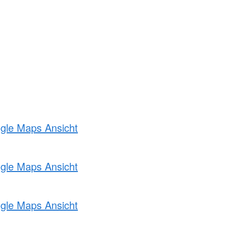
ogle Maps Ansicht
ogle Maps Ansicht
ogle Maps Ansicht