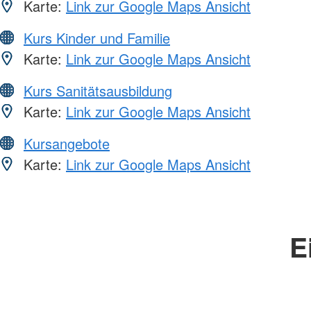
Karte:
Link zur Google Maps Ansicht
Kurs Kinder und Familie
Karte:
Link zur Google Maps Ansicht
Kurs Sanitätsausbildung
Karte:
Link zur Google Maps Ansicht
Kursangebote
Karte:
Link zur Google Maps Ansicht
E