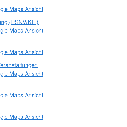
ogle Maps Ansicht
gung (PSNV/KIT)
ogle Maps Ansicht
ogle Maps Ansicht
Veranstaltungen
ogle Maps Ansicht
ogle Maps Ansicht
ogle Maps Ansicht