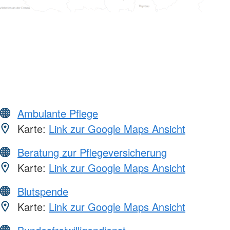
Ambulante Pflege
Karte:
Link zur Google Maps Ansicht
Beratung zur Pflegeversicherung
Karte:
Link zur Google Maps Ansicht
Blutspende
Karte:
Link zur Google Maps Ansicht