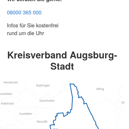
08000 365 000
Infos für Sie kostenfrei
rund um die Uhr
Kreisverband Augsburg-
Stadt