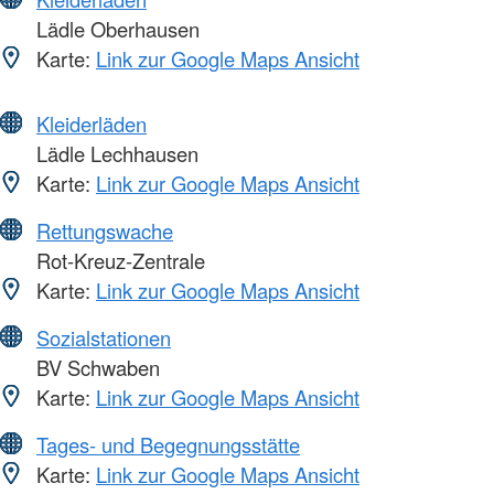
Lädle Oberhausen
Karte:
Link zur Google Maps Ansicht
Kleiderläden
Lädle Lechhausen
Karte:
Link zur Google Maps Ansicht
Rettungswache
Rot-Kreuz-Zentrale
Karte:
Link zur Google Maps Ansicht
Sozialstationen
BV Schwaben
Karte:
Link zur Google Maps Ansicht
Tages- und Begegnungsstätte
Karte:
Link zur Google Maps Ansicht