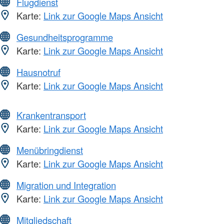
Flugdienst
Karte:
Link zur Google Maps Ansicht
Gesundheitsprogramme
Karte:
Link zur Google Maps Ansicht
Hausnotruf
Karte:
Link zur Google Maps Ansicht
Krankentransport
Karte:
Link zur Google Maps Ansicht
Menübringdienst
Karte:
Link zur Google Maps Ansicht
Migration und Integration
Karte:
Link zur Google Maps Ansicht
Mitgliedschaft