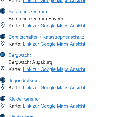
Karte:
Link zur Google Maps Ansicht
Beratungszentrum
Beratungszentrum Bayern
Karte:
Link zur Google Maps Ansicht
Bereitschaften / Katastrophenschutz
Karte:
Link zur Google Maps Ansicht
Bergwacht
Bergwacht Augsburg
Karte:
Link zur Google Maps Ansicht
Jugendrotkreuz
Karte:
Link zur Google Maps Ansicht
Kleiderkammer
Karte:
Link zur Google Maps Ansicht
Kleiderläden