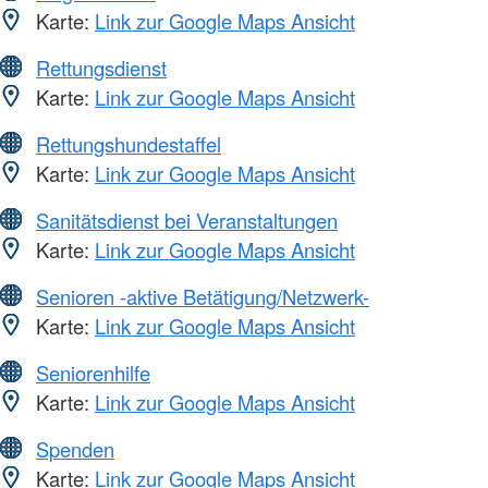
Karte:
Link zur Google Maps Ansicht
Rettungsdienst
Karte:
Link zur Google Maps Ansicht
Rettungshundestaffel
Karte:
Link zur Google Maps Ansicht
Sanitätsdienst bei Veranstaltungen
Karte:
Link zur Google Maps Ansicht
Senioren -aktive Betätigung/Netzwerk-
Karte:
Link zur Google Maps Ansicht
Seniorenhilfe
Karte:
Link zur Google Maps Ansicht
Spenden
Karte:
Link zur Google Maps Ansicht