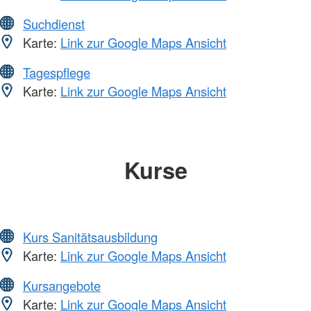
Suchdienst
Karte:
Link zur Google Maps Ansicht
Tagespflege
Karte:
Link zur Google Maps Ansicht
Kurse
Kurs Sanitätsausbildung
Karte:
Link zur Google Maps Ansicht
Kursangebote
Karte:
Link zur Google Maps Ansicht