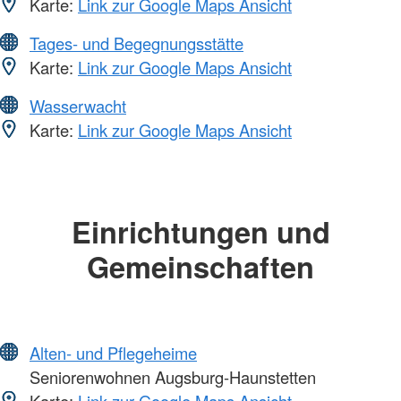
Karte:
Link zur Google Maps Ansicht
Tages- und Begegnungsstätte
Karte:
Link zur Google Maps Ansicht
Wasserwacht
Karte:
Link zur Google Maps Ansicht
Einrichtungen und
Gemeinschaften
Alten- und Pflegeheime
Seniorenwohnen Augsburg-Haunstetten