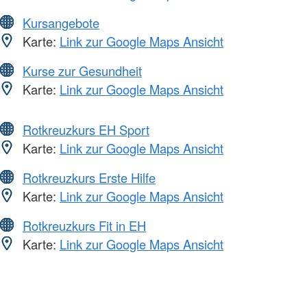
Kursangebote
Karte:
Link zur Google Maps Ansicht
Kurse zur Gesundheit
Karte:
Link zur Google Maps Ansicht
Rotkreuzkurs EH Sport
Karte:
Link zur Google Maps Ansicht
Rotkreuzkurs Erste Hilfe
Karte:
Link zur Google Maps Ansicht
Rotkreuzkurs Fit in EH
Karte:
Link zur Google Maps Ansicht