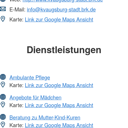
E-Mail:
info@kvaugsburg-stadt.brk.de
Karte:
Link zur Google Maps Ansicht
Dienstleistungen
Ambulante Pflege
Karte:
Link zur Google Maps Ansicht
Angebote für Mädchen
Karte:
Link zur Google Maps Ansicht
Beratung zu Mutter-Kind-Kuren
Karte:
Link zur Google Maps Ansicht