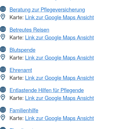
Beratung zur Pflegeversicherung
Karte:
Link zur Google Maps Ansicht
Betreutes Reisen
Karte:
Link zur Google Maps Ansicht
Blutspende
Karte:
Link zur Google Maps Ansicht
Ehrenamt
Karte:
Link zur Google Maps Ansicht
Entlastende Hilfen für Pflegende
Karte:
Link zur Google Maps Ansicht
Familienhilfe
Karte:
Link zur Google Maps Ansicht