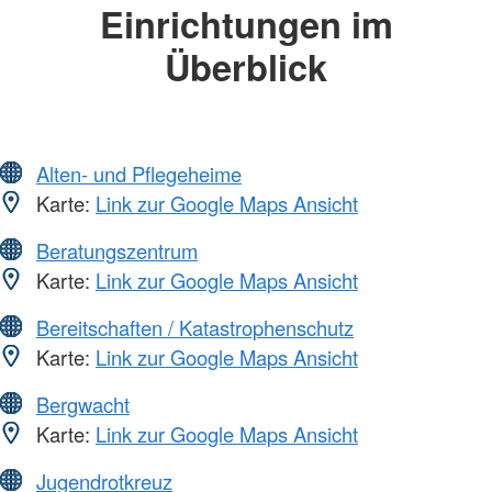
Einrichtungen im
Überblick
Alten- und Pflegeheime
Karte:
Link zur Google Maps Ansicht
Beratungszentrum
Karte:
Link zur Google Maps Ansicht
Bereitschaften / Katastrophenschutz
Karte:
Link zur Google Maps Ansicht
Bergwacht
Karte:
Link zur Google Maps Ansicht
Jugendrotkreuz