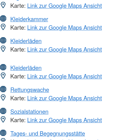
Karte:
Link zur Google Maps Ansicht
Kleiderkammer
Karte:
Link zur Google Maps Ansicht
Kleiderläden
Karte:
Link zur Google Maps Ansicht
Kleiderläden
Karte:
Link zur Google Maps Ansicht
Rettungswache
Karte:
Link zur Google Maps Ansicht
Sozialstationen
Karte:
Link zur Google Maps Ansicht
Tages- und Begegnungsstätte