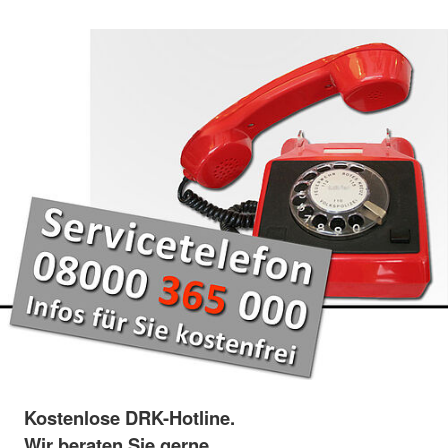
Kostenlose DRK-Hotline.
Wir beraten Sie gerne.