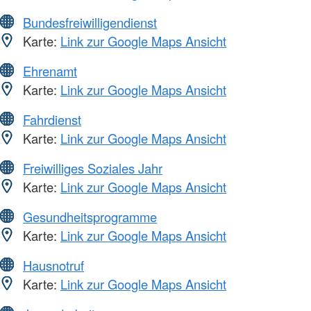
Bundesfreiwilligendienst
Karte:
Link zur Google Maps Ansicht
Ehrenamt
Karte:
Link zur Google Maps Ansicht
Fahrdienst
Karte:
Link zur Google Maps Ansicht
Freiwilliges Soziales Jahr
Karte:
Link zur Google Maps Ansicht
Gesundheitsprogramme
Karte:
Link zur Google Maps Ansicht
Hausnotruf
Karte:
Link zur Google Maps Ansicht