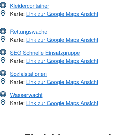
Kleidercontainer
Karte:
Link zur Google Maps Ansicht
Rettungswache
Karte:
Link zur Google Maps Ansicht
SEG Schnelle Einsatzgruppe
Karte:
Link zur Google Maps Ansicht
Sozialstationen
Karte:
Link zur Google Maps Ansicht
Wasserwacht
Karte:
Link zur Google Maps Ansicht