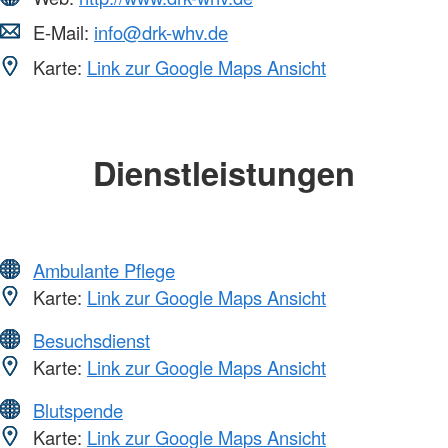
E-Mail:
info@drk-whv.de
Karte:
Link zur Google Maps Ansicht
Dienstleistungen
Ambulante Pflege
Karte:
Link zur Google Maps Ansicht
Besuchsdienst
Karte:
Link zur Google Maps Ansicht
Blutspende
Karte:
Link zur Google Maps Ansicht