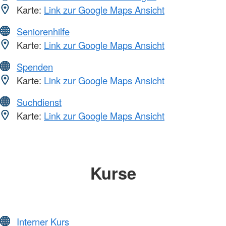
Karte:
Link zur Google Maps Ansicht
Seniorenhilfe
Karte:
Link zur Google Maps Ansicht
Spenden
Karte:
Link zur Google Maps Ansicht
Suchdienst
Karte:
Link zur Google Maps Ansicht
Kurse
Interner Kurs