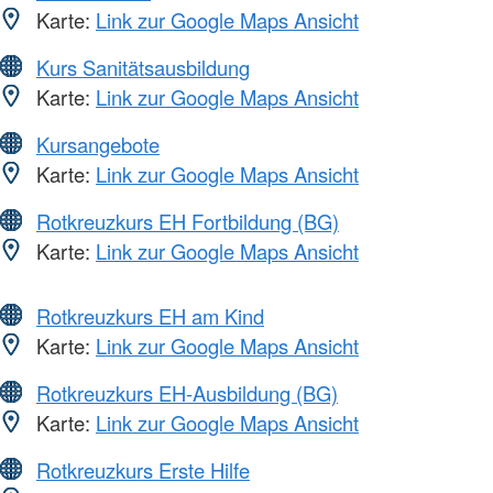
Karte:
Link zur Google Maps Ansicht
Kurs Sanitätsausbildung
Karte:
Link zur Google Maps Ansicht
Kursangebote
Karte:
Link zur Google Maps Ansicht
Rotkreuzkurs EH Fortbildung (BG)
Karte:
Link zur Google Maps Ansicht
Rotkreuzkurs EH am Kind
Karte:
Link zur Google Maps Ansicht
Rotkreuzkurs EH-Ausbildung (BG)
Karte:
Link zur Google Maps Ansicht
Rotkreuzkurs Erste Hilfe