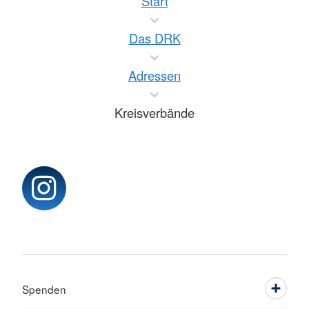
Start
Das DRK
Adressen
Kreisverbände
Spenden