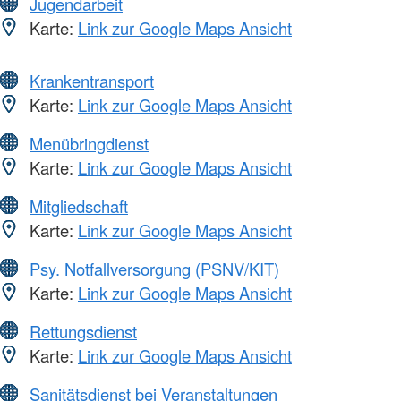
Jugendarbeit
Karte:
Link zur Google Maps Ansicht
Krankentransport
Karte:
Link zur Google Maps Ansicht
Menübringdienst
Karte:
Link zur Google Maps Ansicht
Mitgliedschaft
Karte:
Link zur Google Maps Ansicht
Psy. Notfallversorgung (PSNV/KIT)
Karte:
Link zur Google Maps Ansicht
Rettungsdienst
Karte:
Link zur Google Maps Ansicht
Sanitätsdienst bei Veranstaltungen