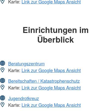
Karte:
Link zur Google Maps Ansicht
Einrichtungen im
Überblick
Beratungszentrum
Karte:
Link zur Google Maps Ansicht
Bereitschaften / Katastrophenschutz
Karte:
Link zur Google Maps Ansicht
Jugendrotkreuz
Karte:
Link zur Google Maps Ansicht