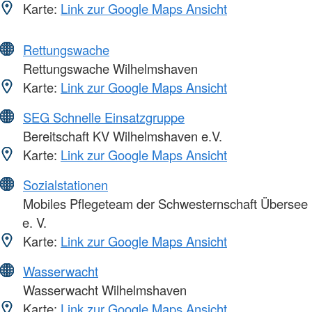
Karte:
Link zur Google Maps Ansicht
Rettungswache
Rettungswache Wilhelmshaven
Karte:
Link zur Google Maps Ansicht
SEG Schnelle Einsatzgruppe
Bereitschaft KV Wilhelmshaven e.V.
Karte:
Link zur Google Maps Ansicht
Sozialstationen
Mobiles Pflegeteam der Schwesternschaft Übersee
e. V.
Karte:
Link zur Google Maps Ansicht
Wasserwacht
Wasserwacht Wilhelmshaven
Karte:
Link zur Google Maps Ansicht