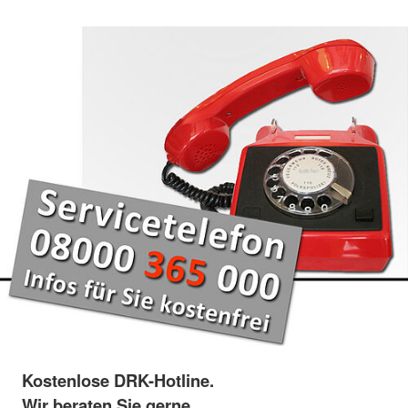
Kostenlose DRK-Hotline.
Wir beraten Sie gerne.