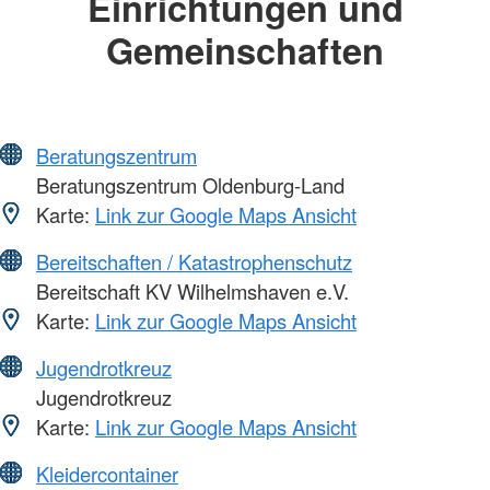
Einrichtungen und
Gemeinschaften
Beratungszentrum
Beratungszentrum Oldenburg-Land
Karte:
Link zur Google Maps Ansicht
Bereitschaften / Katastrophenschutz
Bereitschaft KV Wilhelmshaven e.V.
Karte:
Link zur Google Maps Ansicht
Jugendrotkreuz
Jugendrotkreuz
Karte:
Link zur Google Maps Ansicht
Kleidercontainer