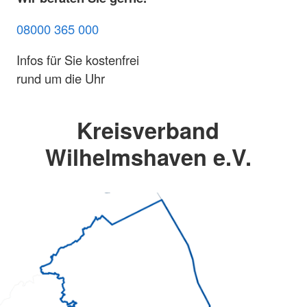
08000 365 000
Infos für Sie kostenfrei
rund um die Uhr
Kreisverband
Wilhelmshaven e.V.