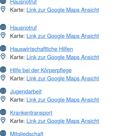
Hausnotruf
Karte:
Link zur Google Maps Ansicht
Hausnotruf
Karte:
Link zur Google Maps Ansicht
Hauswirtschaftliche Hilfen
Karte:
Link zur Google Maps Ansicht
Hilfe bei der Körperpflege
Karte:
Link zur Google Maps Ansicht
Jugendarbeit
Karte:
Link zur Google Maps Ansicht
Krankentransport
Karte:
Link zur Google Maps Ansicht
Mitgliedschaft