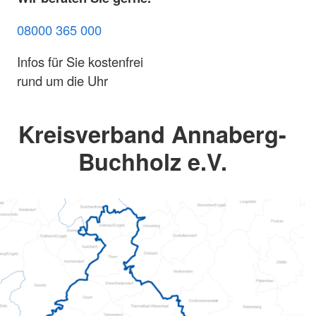
08000 365 000
Infos für Sie kostenfrei
rund um die Uhr
Kreisverband Annaberg-
Buchholz e.V.