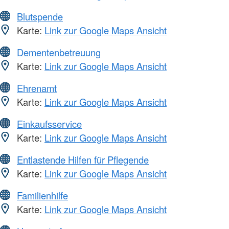
Blutspende
Karte:
Link zur Google Maps Ansicht
Dementenbetreuung
Karte:
Link zur Google Maps Ansicht
Ehrenamt
Karte:
Link zur Google Maps Ansicht
Einkaufsservice
Karte:
Link zur Google Maps Ansicht
Entlastende Hilfen für Pflegende
Karte:
Link zur Google Maps Ansicht
Familienhilfe
Karte:
Link zur Google Maps Ansicht