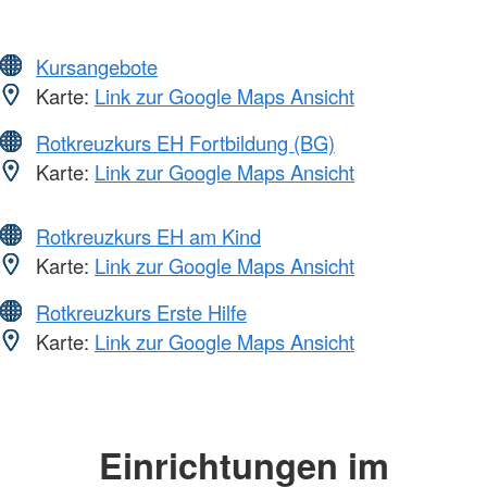
Kursangebote
Karte:
Link zur Google Maps Ansicht
Rotkreuzkurs EH Fortbildung (BG)
Karte:
Link zur Google Maps Ansicht
Rotkreuzkurs EH am Kind
Karte:
Link zur Google Maps Ansicht
Rotkreuzkurs Erste Hilfe
Karte:
Link zur Google Maps Ansicht
Einrichtungen im