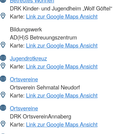
Betreutes Wohnen
DRK Kinder- und Jugendheim „Wolf Göftel“
Karte:
Link zur Google Maps Ansicht
Bildungswerk
AD(H)S Betreuungszentrum
Karte:
Link zur Google Maps Ansicht
Jugendrotkreuz
Karte:
Link zur Google Maps Ansicht
Ortsvereine
Ortsverein Sehmatal Neudorf
Karte:
Link zur Google Maps Ansicht
Ortsvereine
DRK OrtsvereinAnnaberg
Karte:
Link zur Google Maps Ansicht