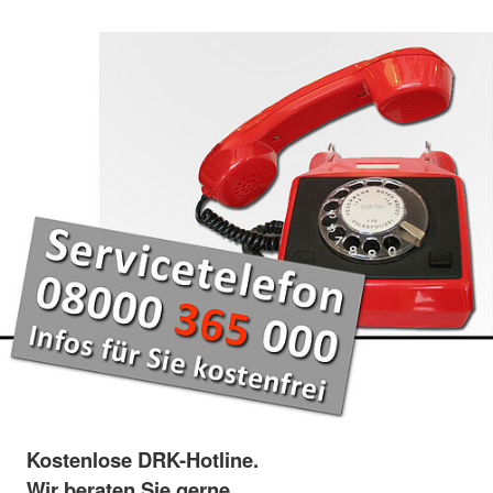
Kostenlose DRK-Hotline.
Wir beraten Sie gerne.