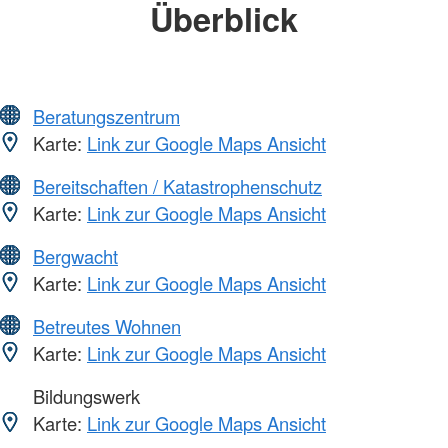
Überblick
Beratungszentrum
Karte:
Link zur Google Maps Ansicht
Bereitschaften / Katastrophenschutz
Karte:
Link zur Google Maps Ansicht
Bergwacht
Karte:
Link zur Google Maps Ansicht
Betreutes Wohnen
Karte:
Link zur Google Maps Ansicht
Bildungswerk
Karte:
Link zur Google Maps Ansicht