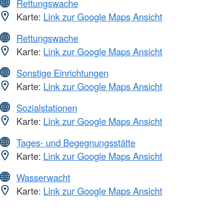
Rettungswache
Karte:
Link zur Google Maps Ansicht
Rettungswache
Karte:
Link zur Google Maps Ansicht
Sonstige Einrichtungen
Karte:
Link zur Google Maps Ansicht
Sozialstationen
Karte:
Link zur Google Maps Ansicht
Tages- und Begegnungsstätte
Karte:
Link zur Google Maps Ansicht
Wasserwacht
Karte:
Link zur Google Maps Ansicht