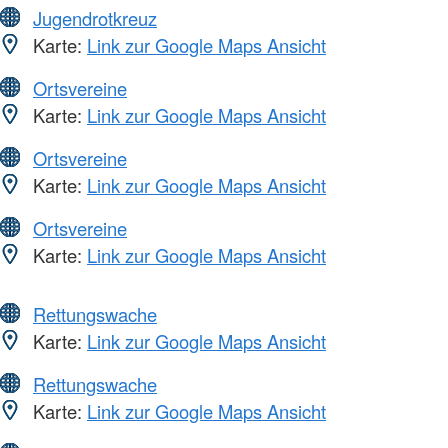
Jugendrotkreuz
Karte:
Link zur Google Maps Ansicht
Ortsvereine
Karte:
Link zur Google Maps Ansicht
Ortsvereine
Karte:
Link zur Google Maps Ansicht
Ortsvereine
Karte:
Link zur Google Maps Ansicht
Rettungswache
Karte:
Link zur Google Maps Ansicht
Rettungswache
Karte:
Link zur Google Maps Ansicht