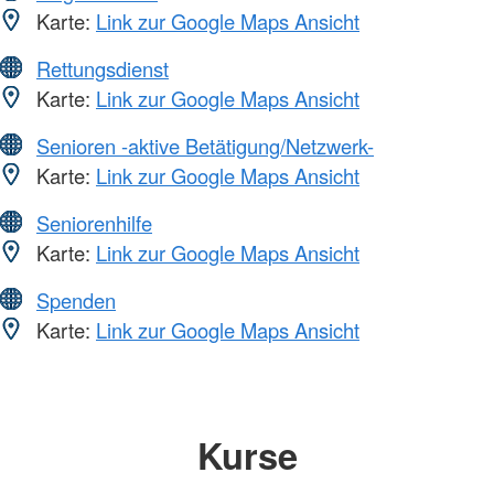
Karte:
Link zur Google Maps Ansicht
Rettungsdienst
Karte:
Link zur Google Maps Ansicht
Senioren -aktive Betätigung/Netzwerk-
Karte:
Link zur Google Maps Ansicht
Seniorenhilfe
Karte:
Link zur Google Maps Ansicht
Spenden
Karte:
Link zur Google Maps Ansicht
Kurse