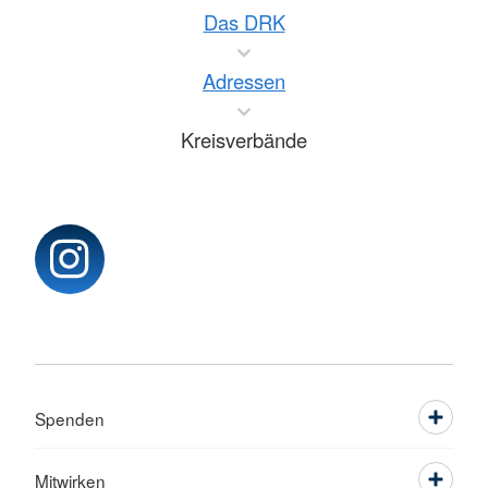
Das DRK
Adressen
Kreisverbände
Spenden
Mitwirken