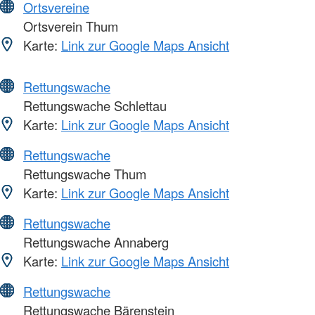
Ortsvereine
Ortsverein Thum
Karte:
Link zur Google Maps Ansicht
Rettungswache
Rettungswache Schlettau
Karte:
Link zur Google Maps Ansicht
Rettungswache
Rettungswache Thum
Karte:
Link zur Google Maps Ansicht
Rettungswache
Rettungswache Annaberg
Karte:
Link zur Google Maps Ansicht
Rettungswache
Rettungswache Bärenstein