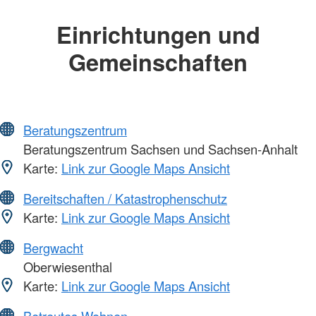
Einrichtungen und
Gemeinschaften
Beratungszentrum
Beratungszentrum Sachsen und Sachsen-Anhalt
Karte:
Link zur Google Maps Ansicht
Bereitschaften / Katastrophenschutz
Karte:
Link zur Google Maps Ansicht
Bergwacht
Oberwiesenthal
Karte:
Link zur Google Maps Ansicht