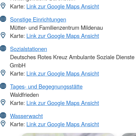
Karte:
Link zur Google Maps Ansicht
Sonstige Einrichtungen
Mütter- und Familienzentrum Mildenau
Karte:
Link zur Google Maps Ansicht
Sozialstationen
Deutsches Rotes Kreuz Ambulante Soziale Dienste
GmbH
Karte:
Link zur Google Maps Ansicht
Tages- und Begegnungsstätte
Waldfrieden
Karte:
Link zur Google Maps Ansicht
Wasserwacht
Karte:
Link zur Google Maps Ansicht