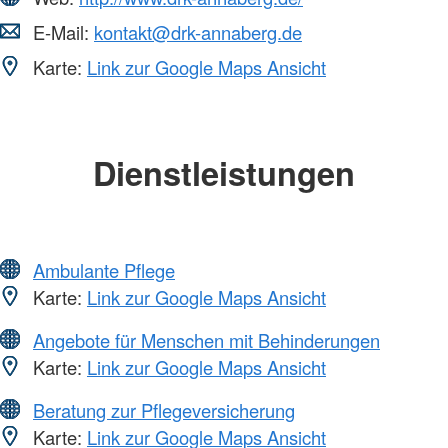
E-Mail:
kontakt@drk-annaberg.de
Karte:
Link zur Google Maps Ansicht
Dienstleistungen
Ambulante Pflege
Karte:
Link zur Google Maps Ansicht
Angebote für Menschen mit Behinderungen
Karte:
Link zur Google Maps Ansicht
Beratung zur Pflegeversicherung
Karte:
Link zur Google Maps Ansicht