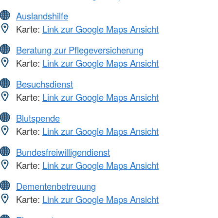
Auslandshilfe
Karte:
Link zur Google Maps Ansicht
Beratung zur Pflegeversicherung
Karte:
Link zur Google Maps Ansicht
Besuchsdienst
Karte:
Link zur Google Maps Ansicht
Blutspende
Karte:
Link zur Google Maps Ansicht
Bundesfreiwilligendienst
Karte:
Link zur Google Maps Ansicht
Dementenbetreuung
Karte:
Link zur Google Maps Ansicht