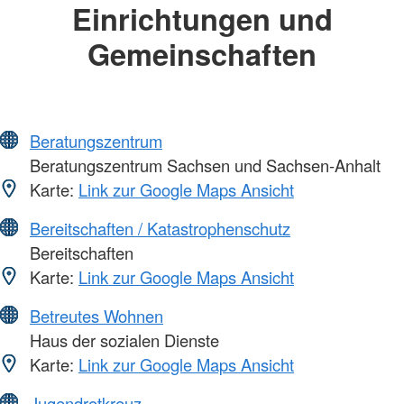
Einrichtungen und
Gemeinschaften
Beratungszentrum
Beratungszentrum Sachsen und Sachsen-Anhalt
Karte:
Link zur Google Maps Ansicht
Bereitschaften / Katastrophenschutz
Bereitschaften
Karte:
Link zur Google Maps Ansicht
Betreutes Wohnen
Haus der sozialen Dienste
Karte:
Link zur Google Maps Ansicht
Jugendrotkreuz