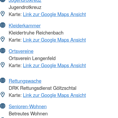
Jugendrotkreuz
Karte:
Link zur Google Maps Ansicht
Kleiderkammer
Kleidertruhe Reichenbach
Karte:
Link zur Google Maps Ansicht
Ortsvereine
Ortsverein Lengenfeld
Karte:
Link zur Google Maps Ansicht
Rettungswache
DRK Rettungsdienst Göltzschtal
Karte:
Link zur Google Maps Ansicht
Senioren-Wohnen
Betreutes Wohnen