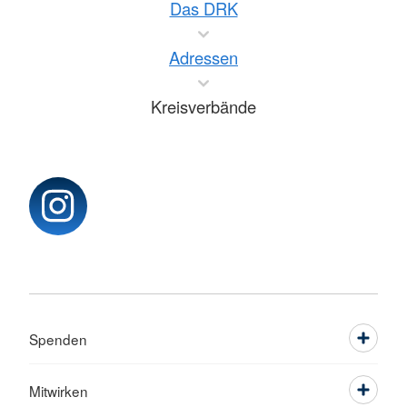
Das DRK
Adressen
Kreisverbände
Spenden
Mitwirken