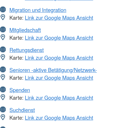
Migration und Integration
Karte:
Link zur Google Maps Ansicht
Mitgliedschaft
Karte:
Link zur Google Maps Ansicht
Rettungsdienst
Karte:
Link zur Google Maps Ansicht
Senioren -aktive Betätigung/Netzwerk-
Karte:
Link zur Google Maps Ansicht
Spenden
Karte:
Link zur Google Maps Ansicht
Suchdienst
Karte:
Link zur Google Maps Ansicht