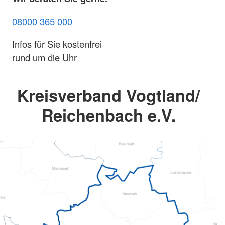
08000 365 000
Infos für Sie kostenfrei
rund um die Uhr
Kreisverband Vogtland/
Reichenbach e.V.