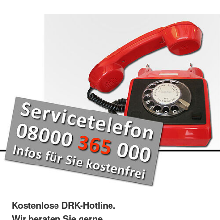
Kostenlose DRK-Hotline.
Wir beraten Sie gerne.