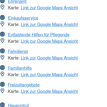
Ehrenamt
Karte:
Link zur Google Maps Ansicht
Einkaufsservice
Karte:
Link zur Google Maps Ansicht
Entlastende Hilfen für Pflegende
Karte:
Link zur Google Maps Ansicht
Fahrdienst
Karte:
Link zur Google Maps Ansicht
Familienhilfe
Karte:
Link zur Google Maps Ansicht
Freizeitangebote
Karte:
Link zur Google Maps Ansicht
Hausnotruf