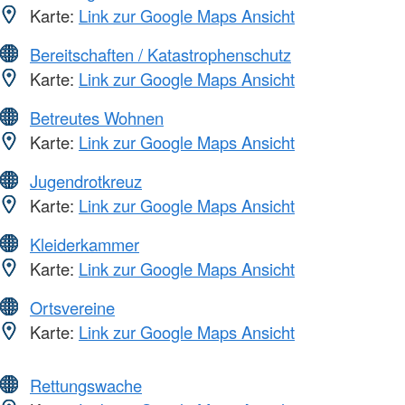
Karte:
Link zur Google Maps Ansicht
Bereitschaften / Katastrophenschutz
Karte:
Link zur Google Maps Ansicht
Betreutes Wohnen
Karte:
Link zur Google Maps Ansicht
Jugendrotkreuz
Karte:
Link zur Google Maps Ansicht
Kleiderkammer
Karte:
Link zur Google Maps Ansicht
Ortsvereine
Karte:
Link zur Google Maps Ansicht
Rettungswache