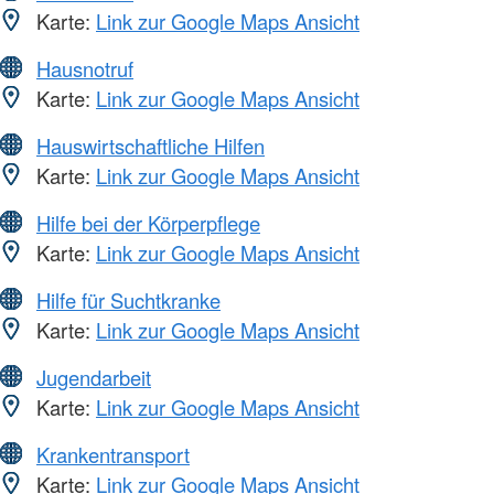
Karte:
Link zur Google Maps Ansicht
Hausnotruf
Karte:
Link zur Google Maps Ansicht
Hauswirtschaftliche Hilfen
Karte:
Link zur Google Maps Ansicht
Hilfe bei der Körperpflege
Karte:
Link zur Google Maps Ansicht
Hilfe für Suchtkranke
Karte:
Link zur Google Maps Ansicht
Jugendarbeit
Karte:
Link zur Google Maps Ansicht
Krankentransport
Karte:
Link zur Google Maps Ansicht