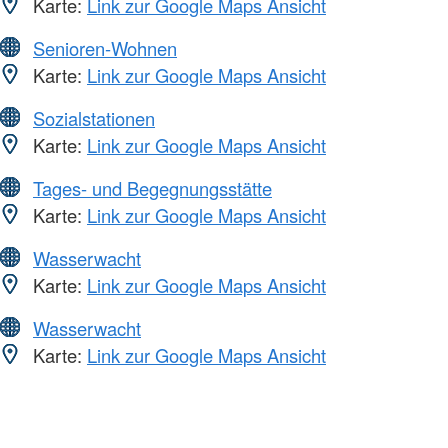
Karte:
Link zur Google Maps Ansicht
Senioren-Wohnen
Karte:
Link zur Google Maps Ansicht
Sozialstationen
Karte:
Link zur Google Maps Ansicht
Tages- und Begegnungsstätte
Karte:
Link zur Google Maps Ansicht
Wasserwacht
Karte:
Link zur Google Maps Ansicht
Wasserwacht
Karte:
Link zur Google Maps Ansicht