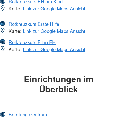
Rotkreuzkurs EH am Kind
Karte:
Link zur Google Maps Ansicht
Rotkreuzkurs Erste Hilfe
Karte:
Link zur Google Maps Ansicht
Rotkreuzkurs Fit in EH
Karte:
Link zur Google Maps Ansicht
Einrichtungen im
Überblick
Beratungszentrum