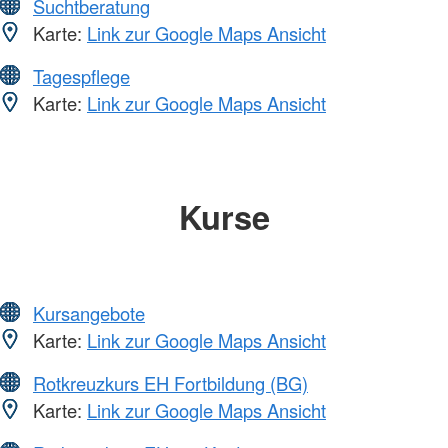
Suchtberatung
Karte:
Link zur Google Maps Ansicht
Tagespflege
Karte:
Link zur Google Maps Ansicht
Kurse
Kursangebote
Karte:
Link zur Google Maps Ansicht
Rotkreuzkurs EH Fortbildung (BG)
Karte:
Link zur Google Maps Ansicht