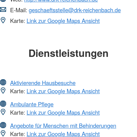
E-Mail:
geschaeftsstelle@drk-reichenbach.de
Karte:
Link zur Google Maps Ansicht
Dienstleistungen
Aktivierende Hausbesuche
Karte:
Link zur Google Maps Ansicht
Ambulante Pflege
Karte:
Link zur Google Maps Ansicht
Angebote für Menschen mit Behinderungen
Karte:
Link zur Google Maps Ansicht