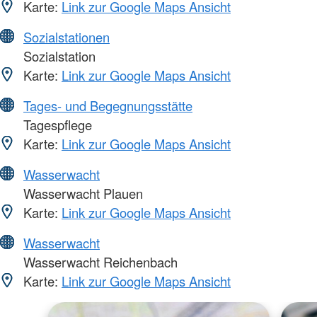
Karte:
Link zur Google Maps Ansicht
Sozialstationen
Sozialstation
Karte:
Link zur Google Maps Ansicht
Tages- und Begegnungsstätte
Tagespflege
Karte:
Link zur Google Maps Ansicht
Wasserwacht
Wasserwacht Plauen
Karte:
Link zur Google Maps Ansicht
Wasserwacht
Wasserwacht Reichenbach
Karte:
Link zur Google Maps Ansicht