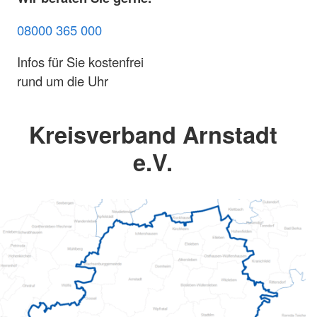
08000 365 000
Infos für Sie kostenfrei
rund um die Uhr
Kreisverband Arnstadt
e.V.