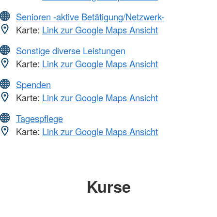
Senioren -aktive Betätigung/Netzwerk-
Karte:
Link zur Google Maps Ansicht
Sonstige diverse Leistungen
Karte:
Link zur Google Maps Ansicht
Spenden
Karte:
Link zur Google Maps Ansicht
Tagespflege
Karte:
Link zur Google Maps Ansicht
Kurse