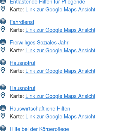
Entlastende Hilfen für Pflegende
Karte:
Link zur Google Maps Ansicht
Fahrdienst
Karte:
Link zur Google Maps Ansicht
Freiwilliges Soziales Jahr
Karte:
Link zur Google Maps Ansicht
Hausnotruf
Karte:
Link zur Google Maps Ansicht
Hausnotruf
Karte:
Link zur Google Maps Ansicht
Hauswirtschaftliche Hilfen
Karte:
Link zur Google Maps Ansicht
Hilfe bei der Körperpflege