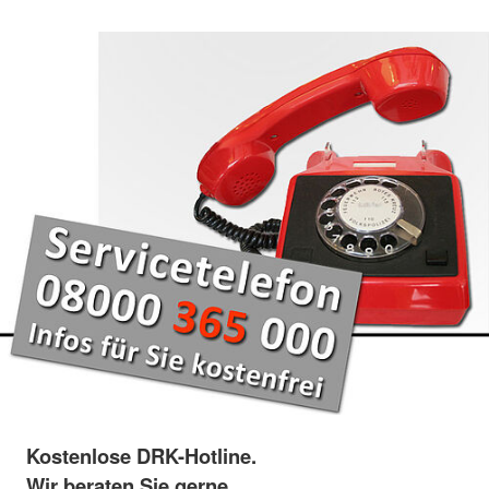
Kostenlose DRK-Hotline.
Wir beraten Sie gerne.