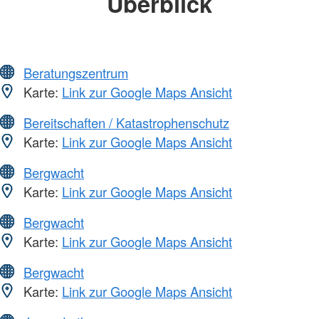
Überblick
Beratungszentrum
Karte:
Link zur Google Maps Ansicht
Bereitschaften / Katastrophenschutz
Karte:
Link zur Google Maps Ansicht
Bergwacht
Karte:
Link zur Google Maps Ansicht
Bergwacht
Karte:
Link zur Google Maps Ansicht
Bergwacht
Karte:
Link zur Google Maps Ansicht