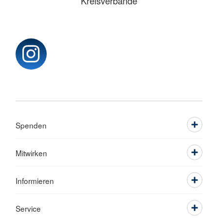
Kreisverbände
Spenden
Mitwirken
Informieren
Service