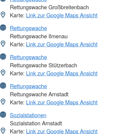
Rettungswache Großbreitenbach
Karte:
Link zur Google Maps Ansicht
Rettungswache
Rettungswache Ilmenau
Karte:
Link zur Google Maps Ansicht
Rettungswache
Rettungswache Stützerbach
Karte:
Link zur Google Maps Ansicht
Rettungswache
Rettungswache Arnstadt
Karte:
Link zur Google Maps Ansicht
Sozialstationen
Sozialstation Arnstadt
Karte:
Link zur Google Maps Ansicht