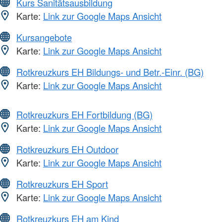
Kurs Sanitätsausbildung
Karte:
Link zur Google Maps Ansicht
Kursangebote
Karte:
Link zur Google Maps Ansicht
Rotkreuzkurs EH Bildungs- und Betr.-Einr. (BG)
Karte:
Link zur Google Maps Ansicht
Rotkreuzkurs EH Fortbildung (BG)
Karte:
Link zur Google Maps Ansicht
Rotkreuzkurs EH Outdoor
Karte:
Link zur Google Maps Ansicht
Rotkreuzkurs EH Sport
Karte:
Link zur Google Maps Ansicht
Rotkreuzkurs EH am Kind