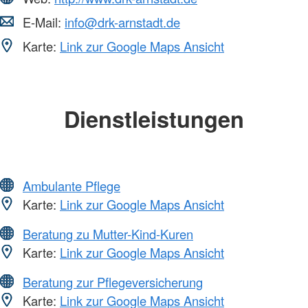
E-Mail:
info@drk-arnstadt.de
Karte:
Link zur Google Maps Ansicht
Dienstleistungen
Ambulante Pflege
Karte:
Link zur Google Maps Ansicht
Beratung zu Mutter-Kind-Kuren
Karte:
Link zur Google Maps Ansicht
Beratung zur Pflegeversicherung
Karte:
Link zur Google Maps Ansicht