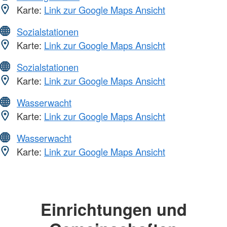
Karte:
Link zur Google Maps Ansicht
Sozialstationen
Karte:
Link zur Google Maps Ansicht
Sozialstationen
Karte:
Link zur Google Maps Ansicht
Wasserwacht
Karte:
Link zur Google Maps Ansicht
Wasserwacht
Karte:
Link zur Google Maps Ansicht
Einrichtungen und