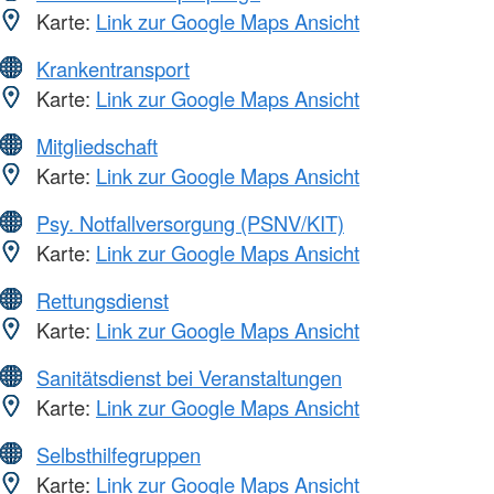
Karte:
Link zur Google Maps Ansicht
Krankentransport
Karte:
Link zur Google Maps Ansicht
Mitgliedschaft
Karte:
Link zur Google Maps Ansicht
Psy. Notfallversorgung (PSNV/KIT)
Karte:
Link zur Google Maps Ansicht
Rettungsdienst
Karte:
Link zur Google Maps Ansicht
Sanitätsdienst bei Veranstaltungen
Karte:
Link zur Google Maps Ansicht
Selbsthilfegruppen
Karte:
Link zur Google Maps Ansicht