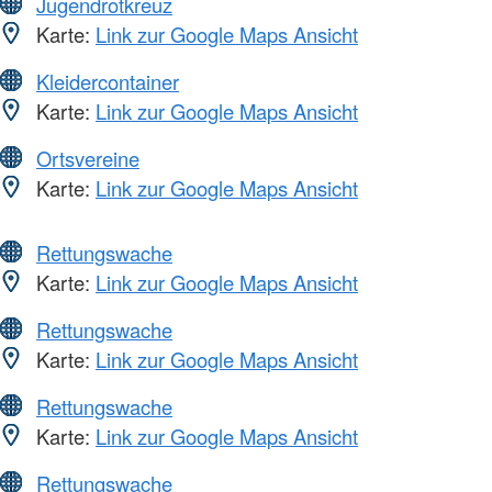
Jugendrotkreuz
Karte:
Link zur Google Maps Ansicht
Kleidercontainer
Karte:
Link zur Google Maps Ansicht
Ortsvereine
Karte:
Link zur Google Maps Ansicht
Rettungswache
Karte:
Link zur Google Maps Ansicht
Rettungswache
Karte:
Link zur Google Maps Ansicht
Rettungswache
Karte:
Link zur Google Maps Ansicht
Rettungswache