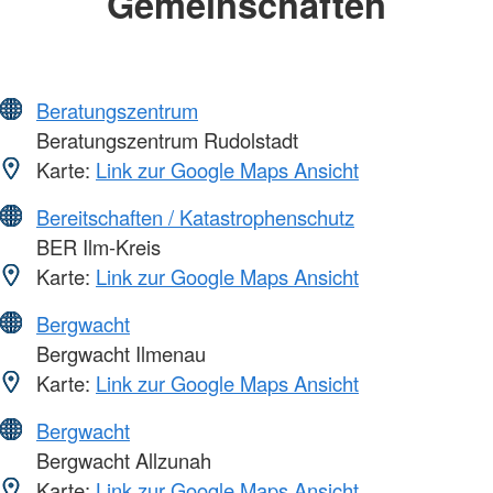
Gemeinschaften
Beratungszentrum
Beratungszentrum Rudolstadt
Karte:
Link zur Google Maps Ansicht
Bereitschaften / Katastrophenschutz
BER Ilm-Kreis
Karte:
Link zur Google Maps Ansicht
Bergwacht
Bergwacht Ilmenau
Karte:
Link zur Google Maps Ansicht
Bergwacht
Bergwacht Allzunah
Karte:
Link zur Google Maps Ansicht