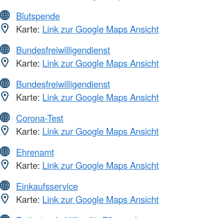
Blutspende
Karte:
Link zur Google Maps Ansicht
Bundesfreiwilligendienst
Karte:
Link zur Google Maps Ansicht
Bundesfreiwilligendienst
Karte:
Link zur Google Maps Ansicht
Corona-Test
Karte:
Link zur Google Maps Ansicht
Ehrenamt
Karte:
Link zur Google Maps Ansicht
Einkaufsservice
Karte:
Link zur Google Maps Ansicht