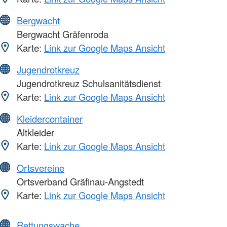
Bergwacht
Bergwacht Gräfenroda
Karte:
Link zur Google Maps Ansicht
Jugendrotkreuz
Jugendrotkreuz Schulsanitätsdienst
Karte:
Link zur Google Maps Ansicht
Kleidercontainer
Altkleider
Karte:
Link zur Google Maps Ansicht
Ortsvereine
Ortsverband Gräfinau-Angstedt
Karte:
Link zur Google Maps Ansicht
Rettungswache