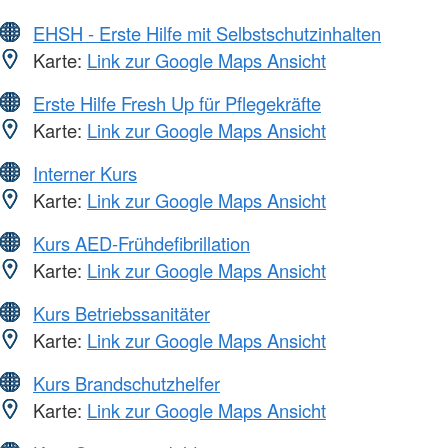
EHSH - Erste Hilfe mit Selbstschutzinhalten
Karte:
Link zur Google Maps Ansicht
Erste Hilfe Fresh Up für Pflegekräfte
Karte:
Link zur Google Maps Ansicht
Interner Kurs
Karte:
Link zur Google Maps Ansicht
Kurs AED-Frühdefibrillation
Karte:
Link zur Google Maps Ansicht
Kurs Betriebssanitäter
Karte:
Link zur Google Maps Ansicht
Kurs Brandschutzhelfer
Karte:
Link zur Google Maps Ansicht