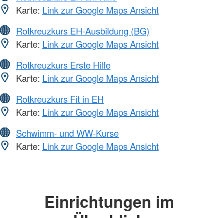
Karte:
Link zur Google Maps Ansicht
Rotkreuzkurs EH-Ausbildung (BG)
Karte:
Link zur Google Maps Ansicht
Rotkreuzkurs Erste Hilfe
Karte:
Link zur Google Maps Ansicht
Rotkreuzkurs Fit in EH
Karte:
Link zur Google Maps Ansicht
Schwimm- und WW-Kurse
Karte:
Link zur Google Maps Ansicht
Einrichtungen im