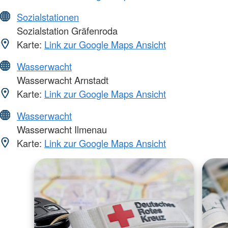
Sozialstationen
Sozialstation Gräfenroda
Karte:
Link zur Google Maps Ansicht
Wasserwacht
Wasserwacht Arnstadt
Karte:
Link zur Google Maps Ansicht
Wasserwacht
Wasserwacht Ilmenau
Karte:
Link zur Google Maps Ansicht