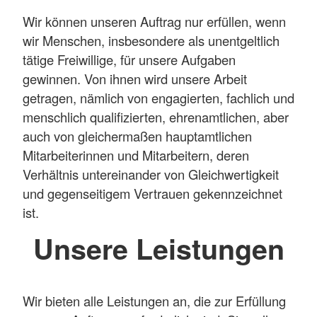
Wir können unseren Auftrag nur erfüllen, wenn
wir Menschen, insbesondere als unentgeltlich
tätige Freiwillige, für unsere Aufgaben
gewinnen. Von ihnen wird unsere Arbeit
getragen, nämlich von engagierten, fachlich und
menschlich qualifizierten, ehrenamtlichen, aber
auch von gleichermaßen hauptamtlichen
Mitarbeiterinnen und Mitarbeitern, deren
Verhältnis untereinander von Gleichwertigkeit
und gegenseitigem Vertrauen gekennzeichnet
ist.
Unsere Leistungen
Wir bieten alle Leistungen an, die zur Erfüllung