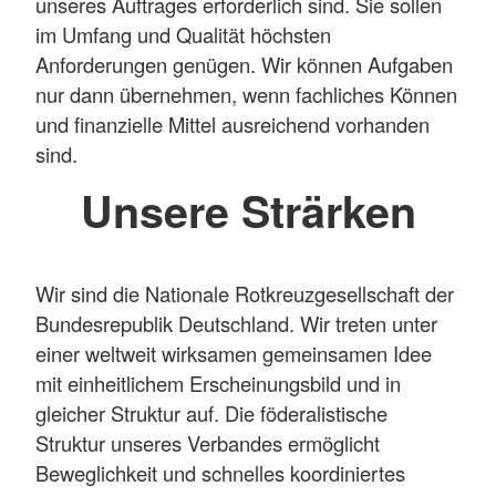
unseres Auftrages erforderlich sind. Sie sollen
im Umfang und Qualität höchsten
Anforderungen genügen. Wir können Aufgaben
nur dann übernehmen, wenn fachliches Können
und finanzielle Mittel ausreichend vorhanden
sind.
Unsere Strärken
Wir sind die Nationale Rotkreuzgesellschaft der
Bundesrepublik Deutschland. Wir treten unter
einer weltweit wirksamen gemeinsamen Idee
mit einheitlichem Erscheinungsbild und in
gleicher Struktur auf. Die föderalistische
Struktur unseres Verbandes ermöglicht
Beweglichkeit und schnelles koordiniertes