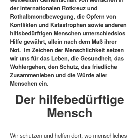
der internationalen Rotkreuz und
Rothalbmondbewegung, die Opfern von
Konflikten und Katastrophen sowie anderen
hilfsbedürftigen Menschen unterschiedslos
Hilfe gewährt, allein nach dem Maß ihrer
Not. Im Zeichen der Menschlichkeit setzen
wir uns für das Leben, die Gesundheit, das
Wohlergehen, den Schutz, das friedliche
Zusammenleben und die Würde aller
Menschen ein.
Der hilfebedürftige
Mensch
Wir schützen und helfen dort, wo menschliches