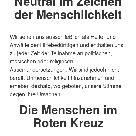
Neutral im Zeichen
der Menschlichkeit
Wir sehen uns ausschließlich als Helfer und
Anwälte der Hilfebedürftigen und enthalten uns
zu jeder Zeit der Teilnahme an politischen,
rassischen oder religiösen
Auseinandersetzungen. Wir sind jedoch nicht
bereit, Unmenschlichkeit hinzunehmen und
erheben deshalb, wo geboten, unsere Stimme
gegen ihre Ursachen.
Die Menschen im
Roten Kreuz