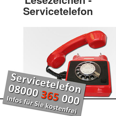
Servicetelefon