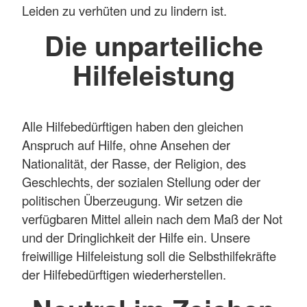
Leiden zu verhüten und zu lindern ist.
Die unparteiliche
Hilfeleistung
Alle Hilfebedürftigen haben den gleichen
Anspruch auf Hilfe, ohne Ansehen der
Nationalität, der Rasse, der Religion, des
Geschlechts, der sozialen Stellung oder der
politischen Überzeugung. Wir setzen die
verfügbaren Mittel allein nach dem Maß der Not
und der Dringlichkeit der Hilfe ein. Unsere
freiwillige Hilfeleistung soll die Selbsthilfekräfte
der Hilfebedürftigen wiederherstellen.