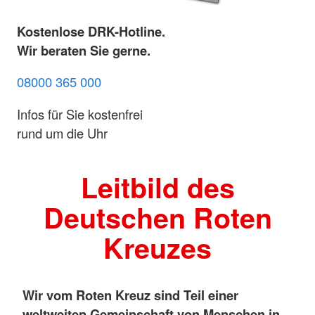
Kostenlose DRK-Hotline.
Wir beraten Sie gerne.
08000 365 000
Infos für Sie kostenfrei
rund um die Uhr
Leitbild des
Deutschen Roten
Kreuzes
Wir vom Roten Kreuz sind Teil einer
weltweiten Gemeinschaft von Menschen in