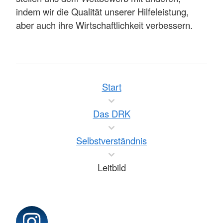
indem wir die Qualität unserer Hilfeleistung,
aber auch ihre Wirtschaftlichkeit verbessern.
Start
Das DRK
Selbstverständnis
Leitbild