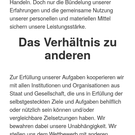
Handeln. Doch nur die Bündelung unserer
Erfahrungen und die gemeinsame Nutzung
unserer personellen und materiellen Mittel
sichern unsere Leistungsstärke.
Das Verhältnis zu
anderen
Zur Erfüllung unserer Aufgaben kooperieren wir
mit allen Institutionen und Organisationen aus
Staat und Gesellschaft, die uns in Erfüllung der
selbstgesteckten Ziele und Aufgaben behilflich
oder nützlich sein können und/oder
vergleichbare Zielsetzungen haben. Wir
bewahren dabei unsere Unabhängigkeit. Wir
stellen uns dem Wettbewerb mit anderen,