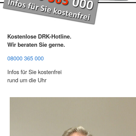
Kostenlose DRK-Hotline.
Wir beraten Sie gerne.
08000 365 000
Infos für Sie kostenfrei
rund um die Uhr