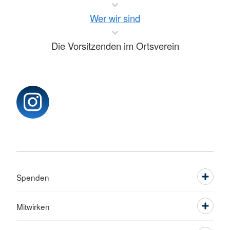
Wer wir sind
Die Vorsitzenden im Ortsverein
Spenden
Mitwirken