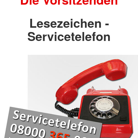
Lesezeichen -
Servicetelefon