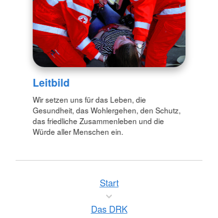
Leitbild
Wir setzen uns für das Leben, die
Gesundheit, das Wohlergehen, den Schutz,
das friedliche Zusammenleben und die
Würde aller Menschen ein.
Start
Das DRK