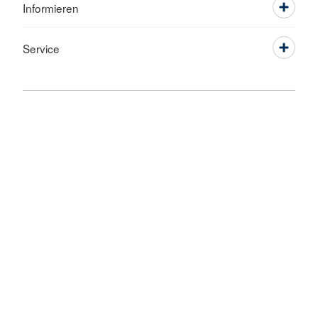
Informieren
Service