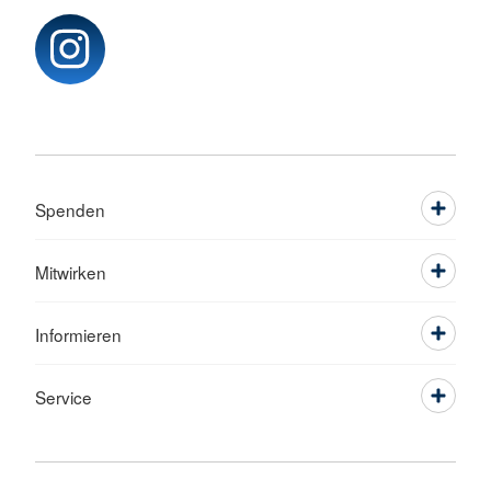
Spenden
Mitwirken
Informieren
Service