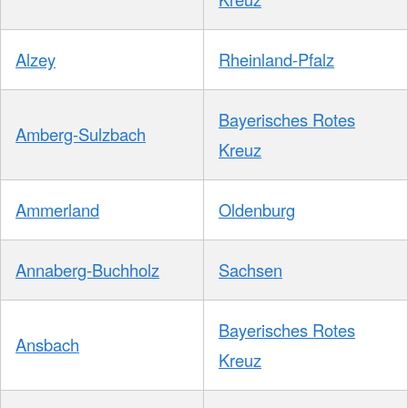
Alzey
Rheinland-Pfalz
Bayerisches Rotes
Amberg-Sulzbach
Kreuz
Ammerland
Oldenburg
Annaberg-Buchholz
Sachsen
Bayerisches Rotes
Ansbach
Kreuz