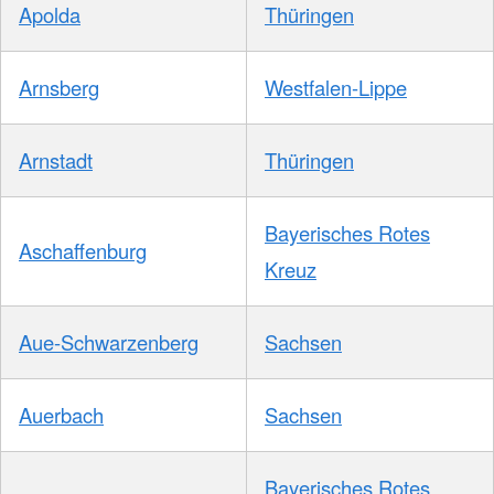
Apolda
Thüringen
Arnsberg
Westfalen-Lippe
Arnstadt
Thüringen
Bayerisches Rotes
Aschaffenburg
Kreuz
Aue-Schwarzenberg
Sachsen
Auerbach
Sachsen
Bayerisches Rotes