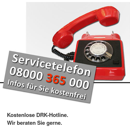
Kostenlose DRK-Hotline.
Wir beraten Sie gerne.