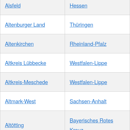
Alsfeld
Hessen
Altenburger Land
Thüringen
Altenkirchen
Rheinland-Pfalz
Altkreis Lübbecke
Westfalen-Lippe
Altkreis-Meschede
Westfalen-Lippe
Altmark-West
Sachsen-Anhalt
Bayerisches Rotes
Altötting
Kreuz