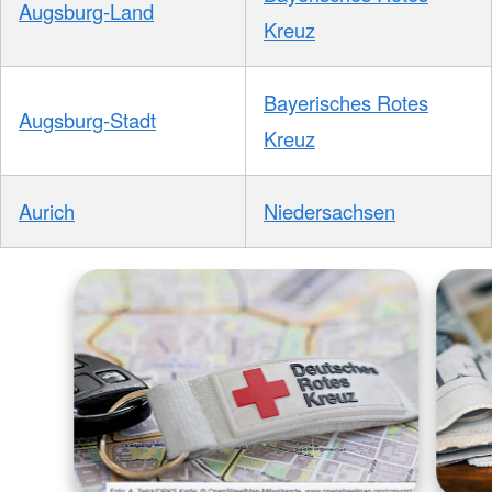
Augsburg-Land
Kreuz
Bayerisches Rotes
Augsburg-Stadt
Kreuz
Aurich
Niedersachsen