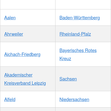
Aalen
Baden-Württemberg
Ahrweiler
Rheinland-Pfalz
Bayerisches Rotes
Aichach-Friedberg
Kreuz
Akademischer
Sachsen
Kreisverband Leipzig
Alfeld
Niedersachsen